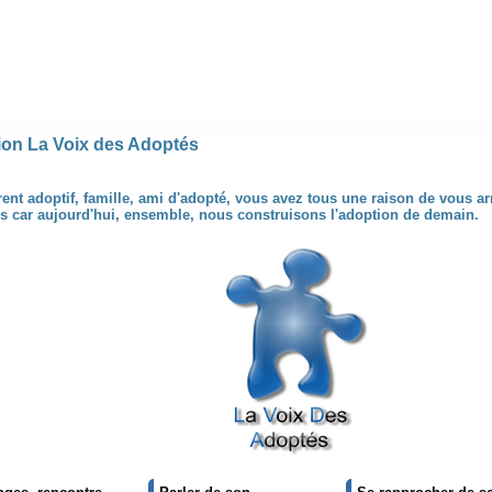
ion La Voix des Adoptés
ent adoptif, famille, ami d'adopté, vous avez tous une raison de vous arr
s car aujourd'hui, ensemble, nous construisons l'adoption de demain.